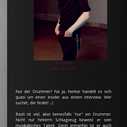
Drummer
Dabei seit 2007
Nur der Drummer? Na ja, hierbei handelt es sich
quasi um einen Insider aus einem Interview. Wer
suchet, der findet! ;-)
Basti ist viel, aber keinesfalls "nur" ein Drummer.
Nicht nur hinterm Schlagzeug beweist er sein
musikalisches Talent. Denn immerhin ist er auch