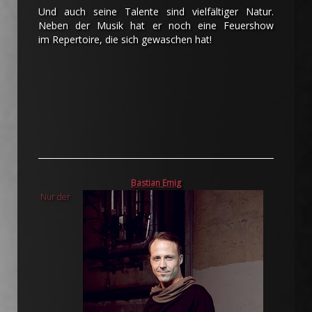
Und auch seine Talente sind vielfältiger Natur.
Neben der Musik hat er noch eine Feuershow
im Repertoire, die sich gewaschen hat!
Bastian Emig
Nur der