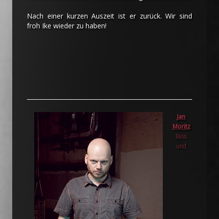
Nach einer kurzen Auszeit ist er zurück. Wir sind
froh Ike wieder zu haben!
Jan
Moritz
Bass
und