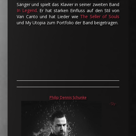
Sänger und spielt das Klavier in seiner zweiten Band
In Legend
. Er hat starken Einfluss auf den Stil von
Van Canto und hat Lieder wie
The Seller of Souls
und My Utopia zum Portfolio der Band beigetragen.
Philip Dennis Schunke
-Sly-