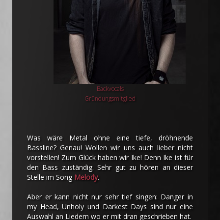
Backvocals
Gründungsmitglied
Was wäre Metal ohne eine tiefe, dröhnende
Bassline? Genau! Wollen wir uns auch lieber nicht
vorstellen! Zum Glück haben wir Ike! Denn Ike ist für
den Bass zuständig. Sehr gut zu hören an dieser
Stelle im Song
Melody
.
Aber er kann nicht nur sehr tief singen: Danger in
my Head, Unholy und Darkest Days sind nur eine
Auswahl an Liedern wo er mit dran geschrieben hat.