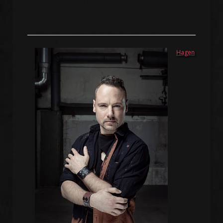
Hagen