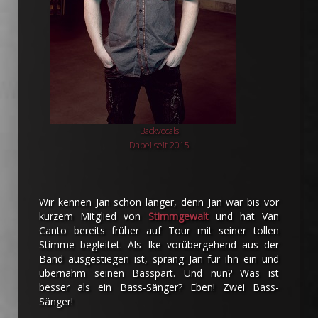
Backvocals
Dabei seit 2015
Wir kennen Jan schon länger, denn Jan war bis vor
kurzem Mitglied von
Stimmgewalt
und hat Van
Canto bereits früher auf Tour mit seiner tollen
Stimme begleitet. Als Ike vorübergehend aus der
Band ausgestiegen ist, sprang Jan für ihn ein und
übernahm seinen Basspart. Und nun? Was ist
besser als ein Bass-Sänger? Eben! Zwei Bass-
Sänger!