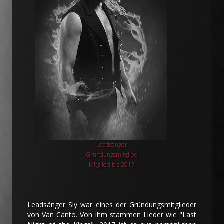
Leadsänger
Gründungsmitglied
Mitglied bis 2017
Leadsänger Sly war eines der Gründungsmitglieder
von Van Canto. Von ihm stammen Lieder wie "Last