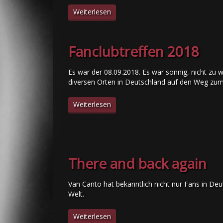
Weiterlesen
Fanclubtreffen 2018
Es war der 08.09.2018. Es war sonnig, nicht z
diversen Orten in Deutschland auf den Weg zum
Weiterlesen
There and back again
Van Canto hat bekanntlich nicht nur Fans in De
Welt.
Weiterlesen