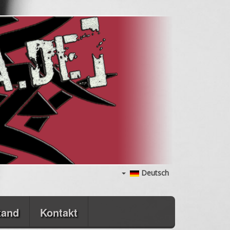
Deutsch
tand
Kontakt