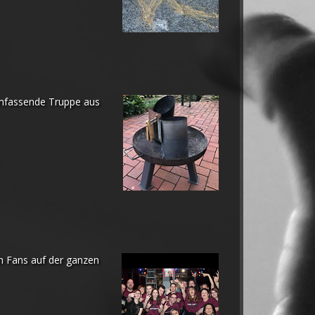
umfassende Truppe aus
h Fans auf der ganzen