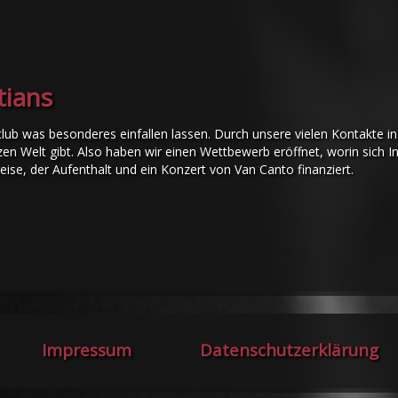
tians
lub was besonderes einfallen lassen. Durch unsere vielen Kontakte 
en Welt gibt. Also haben wir einen Wettbewerb eröffnet, worin sich I
ise, der Aufenthalt und ein Konzert von Van Canto finanziert.
Impressum
Datenschutzerklärung