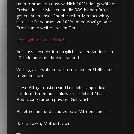
übernommen, so dass wirklich 100% des gewählten
Preises für die Masken an die SOS Kinderdörfer
gehen. Auch unser Shopbetreiber Merchcowboy
leitet die Einnahmen zu 100%, ohne Abzüge oder
Provisionen weiter - vielen Dank!"
!!Hier geht es zum Shop!!
Auf dass diese Aktion möglichst vielen Kindern ein
Lächeln unter die Maske zaubert!
Wichtig zu erwähnen soll hier an dieser Stelle auch
folgendes sein:
Diese Alltagsmasken sind kein Medizinprodukt,
sondern dienen ausschließlich als Mund-Nase
Bedeckung für den privaten Gebrauch!
Bleibt gesund und schütze eure Mitmenschen!
Rakka Takka, Motherfucker