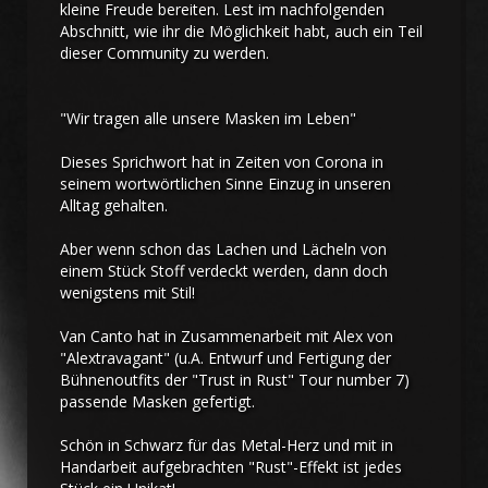
kleine Freude bereiten. Lest im nachfolgenden
Abschnitt, wie ihr die Möglichkeit habt, auch ein Teil
dieser Community zu werden.
"Wir tragen alle unsere Masken im Leben"
Dieses Sprichwort hat in Zeiten von Corona in
seinem wortwörtlichen Sinne Einzug in unseren
Alltag gehalten.
Aber wenn schon das Lachen und Lächeln von
einem Stück Stoff verdeckt werden, dann doch
wenigstens mit Stil!
Van Canto hat in Zusammenarbeit mit Alex von
"Alextravagant" (u.A. Entwurf und Fertigung der
Bühnenoutfits der "Trust in Rust" Tour number 7)
passende Masken gefertigt.
Schön in Schwarz für das Metal-Herz und mit in
Handarbeit aufgebrachten "Rust"-Effekt ist jedes