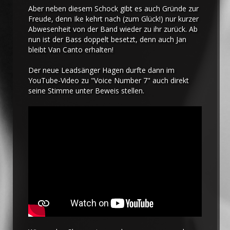
Aber neben diesem Schock gibt es auch Gründe zur
Freude, denn Ike kehrt nach (zum Glück!) nur kurzer
Abwesenheit von der Band wieder zu ihr zurück. Ab
nun ist der Bass doppelt besetzt, denn auch Jan
bleibt Van Canto erhalten!
Der neue Leadsänger Hagen durfte dann im
YouTube-Video zu "Voice Number 7" auch direkt
seine Stimme unter Beweis stellen.