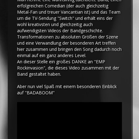
erfolgreichen Comedian (der auch gleichzeitig
Metal-Fan und treuer Vancantian ist) und das Team
um die TV-Sendung "Switch" und erhält eins der
wohl kreativsten und gleichzeitig auch
aufwendigsten Videos der Bandgeschichte.
Transformationen zu absoluten Größen der Szene
und eine Verwandlung der besonderen Art treffen
hier zusammen und bringen den Song dadurch noch
einmal auf ein ganz anderes Level.
An dieser Stelle ein großes DANKE an "EMP
Rockinvasion", die dieses Video zusammen mit der
Band gestaltet haben.
Aber nun viel Spaß mit einem besonderen Einblick
auf "BADABOOM"